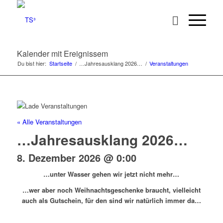
Kalender mit Ereignissem
Du bist hier:
Startseite
/
…Jahresausklang 2026…
/
Veranstaltungen
« Alle Veranstaltungen
…Jahresausklang 2026…
8. Dezember 2026 @ 0:00
…unter Wasser gehen wir jetzt nicht mehr…
…wer aber noch Weihnachtsgeschenke braucht, vielleicht
auch als Gutschein, für den sind wir natürlich immer da…