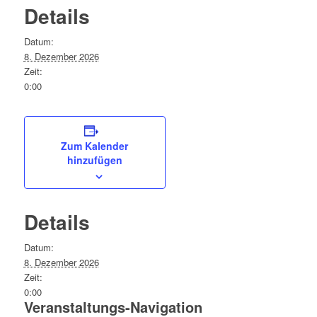
Details
Datum:
8. Dezember 2026
Zeit:
0:00
Zum Kalender
hinzufügen
Details
Datum:
8. Dezember 2026
Zeit:
0:00
Veranstaltungs-Navigation