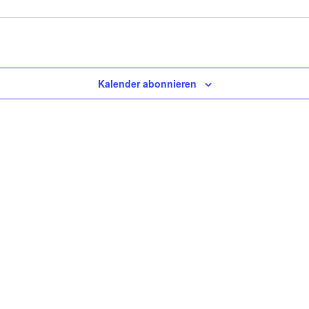
Kalender abonnieren