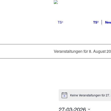
TS³
Ne
Veranstaltungen für 8. August 2
Keine Veranstaltungen für 27.
27-03-2026