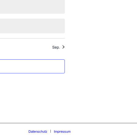
Sep.
Datenschutz
Impressum