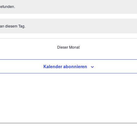
gefunden.
 an diesem Tag.
Dieser Monat
Kalender abonnieren