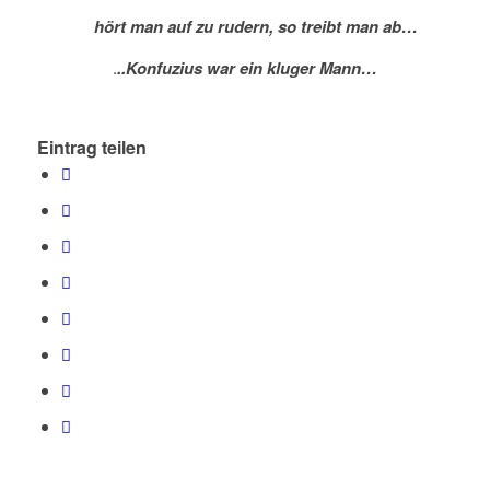
hört man auf zu rudern, so treibt man ab…
.
..Konfuzius war ein kluger Mann…
Eintrag teilen